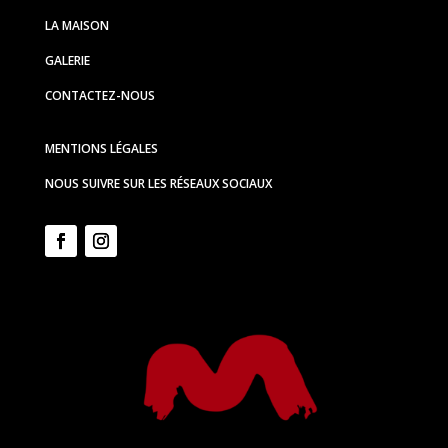
LA MAISON
GALERIE
CONTACTEZ-NOUS
MENTIONS LÉGALES
NOUS SUIVRE SUR LES RÉSEAUX SOCIAUX