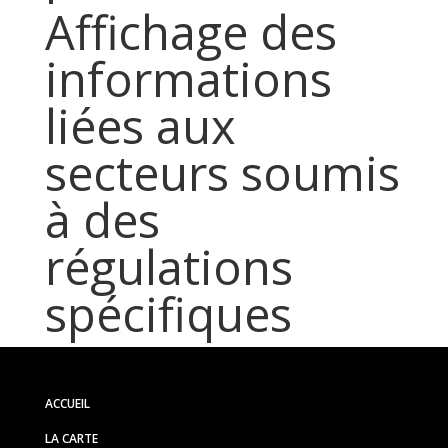
Affichage des
informations
liées aux
secteurs soumis
à des
régulations
spécifiques
ACCUEIL
LA CARTE