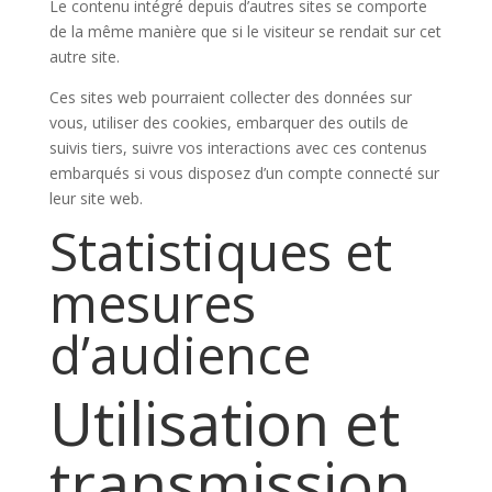
Le contenu intégré depuis d’autres sites se comporte
de la même manière que si le visiteur se rendait sur cet
autre site.
Ces sites web pourraient collecter des données sur
vous, utiliser des cookies, embarquer des outils de
suivis tiers, suivre vos interactions avec ces contenus
embarqués si vous disposez d’un compte connecté sur
leur site web.
Statistiques et
mesures
d’audience
Utilisation et
transmission