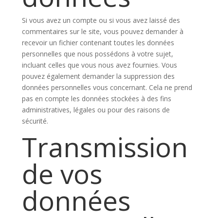
Si vous avez un compte ou si vous avez laissé des
commentaires sur le site, vous pouvez demander à
recevoir un fichier contenant toutes les données
personnelles que nous possédons à votre sujet,
incluant celles que vous nous avez fournies. Vous
pouvez également demander la suppression des
données personnelles vous concernant. Cela ne prend
pas en compte les données stockées à des fins
administratives, légales ou pour des raisons de
sécurité.
Transmission
de vos
données