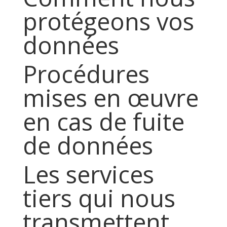
protégeons vos
données
Procédures
mises en œuvre
en cas de fuite
de données
Les services
tiers qui nous
transmettent