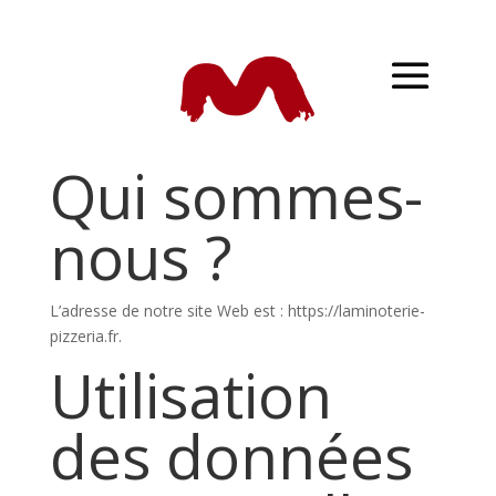
Qui sommes-
nous ?
L’adresse de notre site Web est : https://laminoterie-
pizzeria.fr.
Utilisation
des données