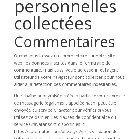
personnelles
collectées
Commentaires
Quand vous laissez un commentaire sur notre site
web, les données inscrites dans le formulaire de
commentaire, mais aussi votre adresse IP et l’agent
utilisateur de votre navigateur sont collectés pour nous
aider à la détection des commentaires indésirables.
Une chaîne anonymisée créée à partir de votre adresse
de messagerie (également appelée hash) peut être
envoyée au service Gravatar pour vérifier si vous
utilisez ce dernier. Les clauses de confidentialité du
service Gravatar sont disponibles ici :
https://automattic.com/privacy/. Après validation de
votre commentaire, votre photo de profil sera visible