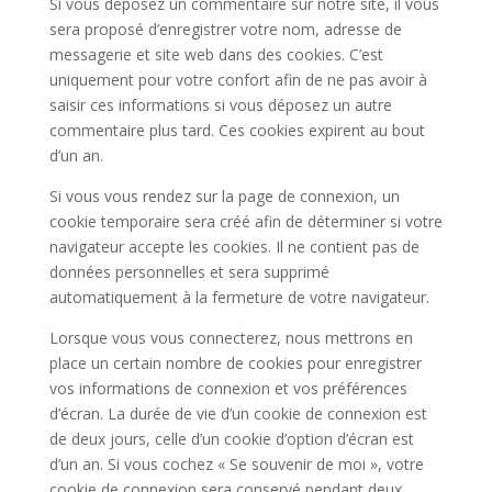
Si vous déposez un commentaire sur notre site, il vous
sera proposé d’enregistrer votre nom, adresse de
messagerie et site web dans des cookies. C’est
uniquement pour votre confort afin de ne pas avoir à
saisir ces informations si vous déposez un autre
commentaire plus tard. Ces cookies expirent au bout
d’un an.
Si vous vous rendez sur la page de connexion, un
cookie temporaire sera créé afin de déterminer si votre
navigateur accepte les cookies. Il ne contient pas de
données personnelles et sera supprimé
automatiquement à la fermeture de votre navigateur.
Lorsque vous vous connecterez, nous mettrons en
place un certain nombre de cookies pour enregistrer
vos informations de connexion et vos préférences
d’écran. La durée de vie d’un cookie de connexion est
de deux jours, celle d’un cookie d’option d’écran est
d’un an. Si vous cochez « Se souvenir de moi », votre
cookie de connexion sera conservé pendant deux