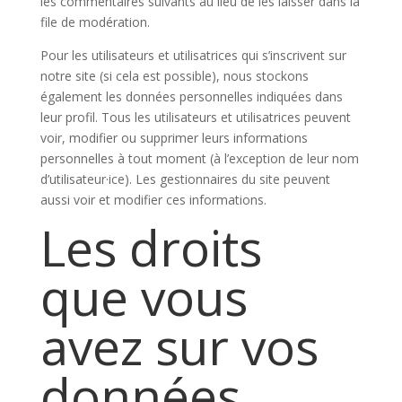
les commentaires suivants au lieu de les laisser dans la
file de modération.
Pour les utilisateurs et utilisatrices qui s’inscrivent sur
notre site (si cela est possible), nous stockons
également les données personnelles indiquées dans
leur profil. Tous les utilisateurs et utilisatrices peuvent
voir, modifier ou supprimer leurs informations
personnelles à tout moment (à l’exception de leur nom
d’utilisateur·ice). Les gestionnaires du site peuvent
aussi voir et modifier ces informations.
Les droits
que vous
avez sur vos
données