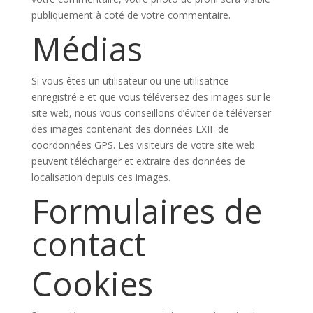
publiquement à coté de votre commentaire.
Médias
Si vous êtes un utilisateur ou une utilisatrice
enregistré·e et que vous téléversez des images sur le
site web, nous vous conseillons d’éviter de téléverser
des images contenant des données EXIF de
coordonnées GPS. Les visiteurs de votre site web
peuvent télécharger et extraire des données de
localisation depuis ces images.
Formulaires de
contact
Cookies