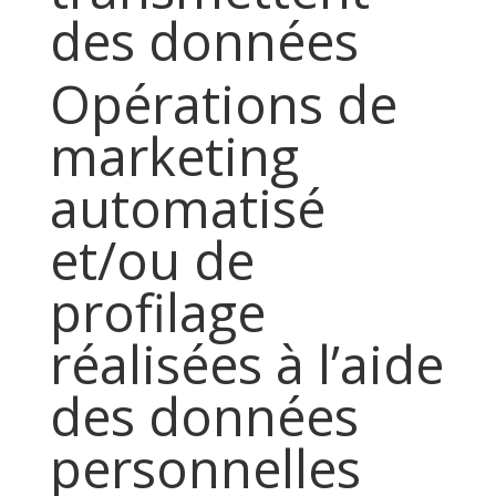
des données
Opérations de
marketing
automatisé
et/ou de
profilage
réalisées à l’aide
des données
personnelles