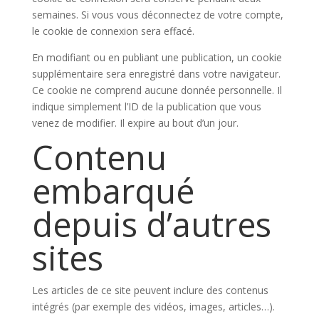
semaines. Si vous vous déconnectez de votre compte,
le cookie de connexion sera effacé.
En modifiant ou en publiant une publication, un cookie
supplémentaire sera enregistré dans votre navigateur.
Ce cookie ne comprend aucune donnée personnelle. Il
indique simplement l’ID de la publication que vous
venez de modifier. Il expire au bout d’un jour.
Contenu
embarqué
depuis d’autres
sites
Les articles de ce site peuvent inclure des contenus
intégrés (par exemple des vidéos, images, articles…).