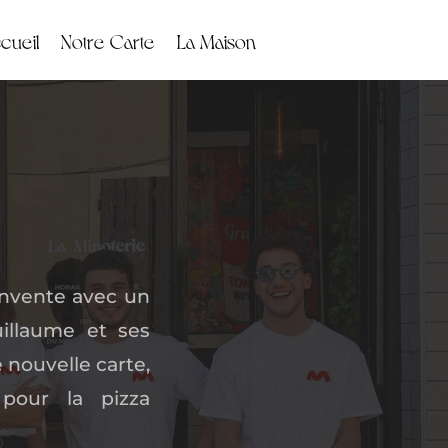
cueil
Notre Carte
La Maison
éinvente avec un
illaume et ses
 nouvelle carte,
pour la pizza