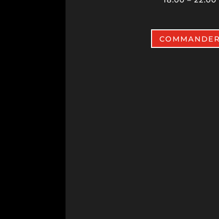
COMMANDE