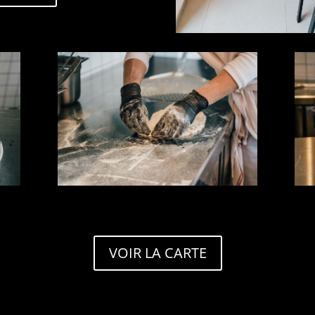
VOIR LA CARTE