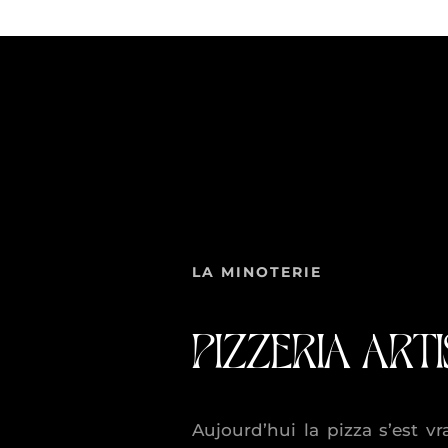
LA MINOTERIE
PIZZERIA ART
Aujourd’hui la pizza s’est v