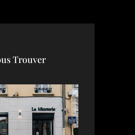
us Trouver